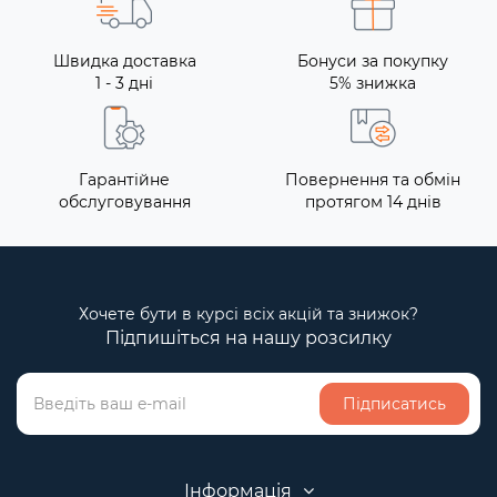
Швидка доставка
Бонуси за покупку
1 - 3 дні
5% знижка
Гарантійне
Повернення та обмін
обслуговування
протягом 14 днів
Хочете бути в курсі всіх акцій та знижок?
Підпишіться на нашу розсилку
Підписатись
Інформація